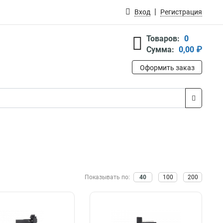
Вход
Регистрация
Товаров:
0
Сумма:
0,00 ₽
Оформить заказ
Показывать по:
40
100
200