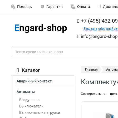
Помощь
Гарантия
Оплата
Доставк
+7 (495) 432-09
Заказать обратный зв
info@engard-shop
Каталог
Главная
Автома
Комплекту
Аварийный контакт
Автоматы
Сортировать по:
цене
Воздушные
Выключатели
Выключатели нагрузки