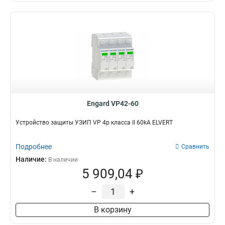
Engard VP42-60
Устройство защиты УЗИП VP 4p класса II 60kA ELVERT
Подробнее
Сравнить
Наличие:
В наличии
5 909,04 ₽
–
+
В корзину