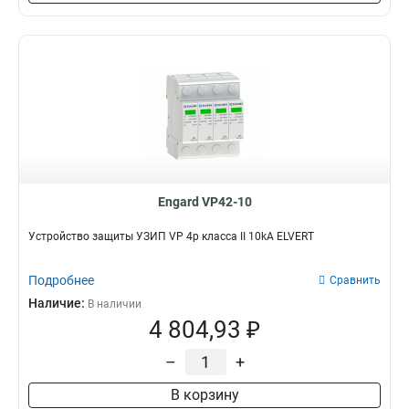
Engard VP42-10
Устройство защиты УЗИП VP 4p класса II 10kA ELVERT
Подробнее
Сравнить
Наличие:
В наличии
4 804,93 ₽
–
+
В корзину