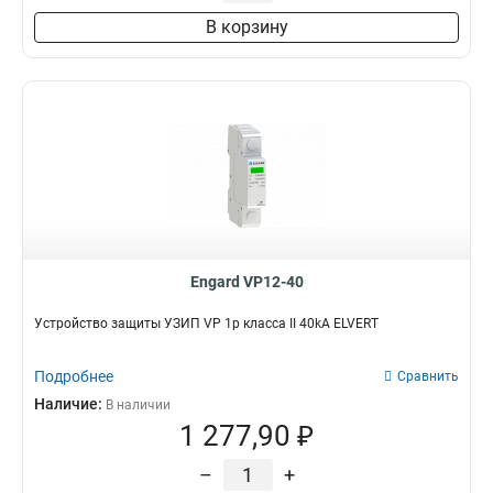
В корзину
Engard VP12-40
Устройство защиты УЗИП VP 1p класса II 40kA ELVERT
Подробнее
Сравнить
Наличие:
В наличии
1 277,90 ₽
–
+