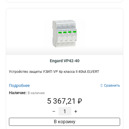
Engard VP42-40
Устройство защиты УЗИП VP 4p класса II 40kA ELVERT
Подробнее
Сравнить
Наличие:
В наличии
5 367,21 ₽
–
+
В корзину