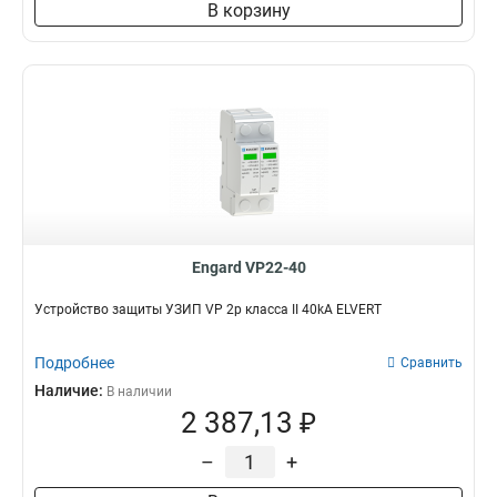
В корзину
Engard VP22-40
Устройство защиты УЗИП VP 2p класса II 40kA ELVERT
Подробнее
Сравнить
Наличие:
В наличии
2 387,13 ₽
–
+