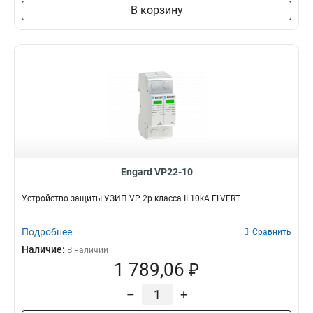
В корзину
Engard VP22-10
Устройство защиты УЗИП VP 2p класса II 10kA ELVERT
Подробнее
Сравнить
Наличие:
В наличии
1 789,06 ₽
–
+