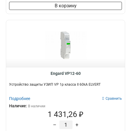
В корзину
Engard VP12-60
Устройство защиты УЗИП VP 1p класса II 60kA ELVERT
Подробнее
Сравнить
Наличие:
В наличии
1 431,26 ₽
–
+