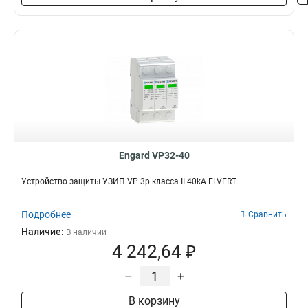
Engard VP32-40
Устройство защиты УЗИП VP 3р класса II 40kA ELVERT
Подробнее
Сравнить
Наличие:
В наличии
4 242,64 ₽
–
+
В корзину