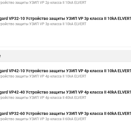
тройство защиты УЗИП VP 2p класса II 10kA ELVERT
gard VP32-10 Устройство защиты УЗИП VP 3р класса II 10kA ELVER
тройство защиты УЗИП VP 3р класса II 10kA ELVERT
е
gard VP42-10 Устройство защиты УЗИП VP 4p класса II 10kA ELVER
тройство защиты УЗИП VP 4p класса II 10kA ELVERT
gard VP42-40 Устройство защиты УЗИП VP 4p класса II 40kA ELVER
тройство защиты УЗИП VP 4p класса II 40kA ELVERT
gard VP32-60 Устройство защиты УЗИП VP 3р класса II 60kA ELVER
тройство защиты УЗИП VP 3р класса II 60kA ELVERT