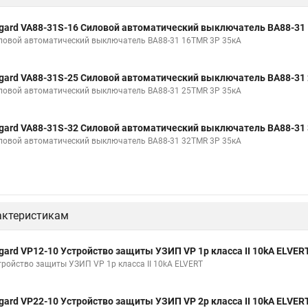
gard VA88-31S-16 Силовой автоматический выключатель ВА88-31
ловой автоматический выключатель ВА88-31 16TMR 3P 35кА
gard VA88-31S-25 Силовой автоматический выключатель ВА88-31
ловой автоматический выключатель ВА88-31 25TMR 3P 35кА
gard VA88-31S-32 Силовой автоматический выключатель ВА88-31
ловой автоматический выключатель ВА88-31 32TMR 3P 35кА
актеристикам
gard VP12-10 Устройство защиты УЗИП VP 1p класса II 10kA ELVER
тройство защиты УЗИП VP 1p класса II 10kA ELVERT
gard VP22-10 Устройство защиты УЗИП VP 2p класса II 10kA ELVER