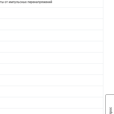
ты от импульсных перенапряжений