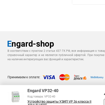
В соответствии с пунктом 2 статьи 437 ГК РФ, вся информация о това
справочный характер и не является публичной офертой. При покупке
на наличие интересующих вас функций и характеристик.
Принимаем к оплате:
Engard VP32-40
Код товара: VP32-40
Устройство защиты УЗИП VP 3р класса II