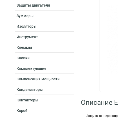
Защиты двигателя
Зуммеры
Изоляторы
Инструмент
Клеммы
Кнопки
Комплектующие
Компенсация мощности
Конденсаторы
Контакторы
Описание E
Короб
Защита от перенапр