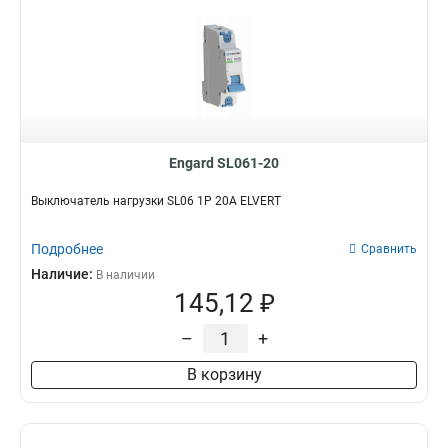
Engard SL061-20
Выключатель нагрузки SL06 1Р 20А ELVERT
Подробнее
Сравнить
Наличие:
В наличии
145,12 ₽
–
+
В корзину