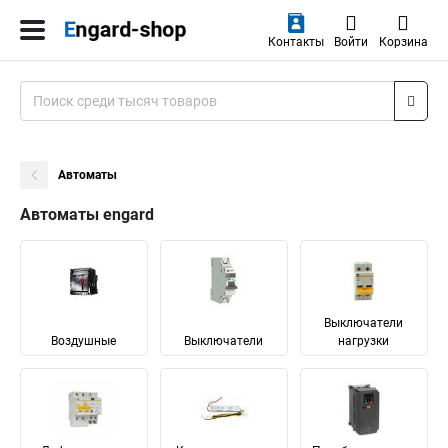
Контакты
Войти
Корзина
Автоматы
Автоматы engard
Выключатели
Воздушные
Выключатели
нагрузки