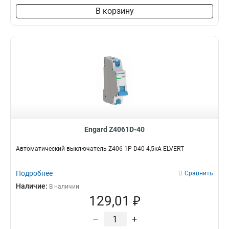
В корзину
Engard Z4061D-40
Автоматический выключатель Z406 1Р D40 4,5кА ELVERT
Подробнее
Сравнить
Наличие:
В наличии
129,01 ₽
–
+