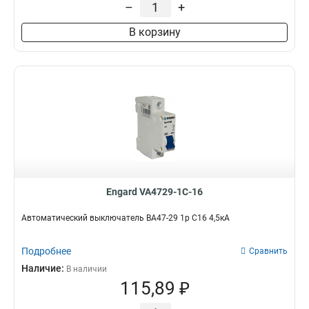
–
+
В корзину
Engard VA4729-1C-16
Автоматический выключатель ВА47-29 1р C16 4,5кА
Подробнее
Сравнить
Наличие:
В наличии
115,89 ₽