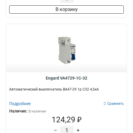
В корзину
Engard VA4729-1C-32
Автоматический выключатель ВА47-29 1р C32 4,5кА
Подробнее
Сравнить
Наличие:
В наличии
124,29 ₽
–
+