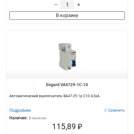
–
+
В корзину
Engard VA4729-1C-10
Автоматический выключатель ВА47-29 1р C10 4,5кА
Подробнее
Сравнить
Наличие:
В наличии
115,89 ₽