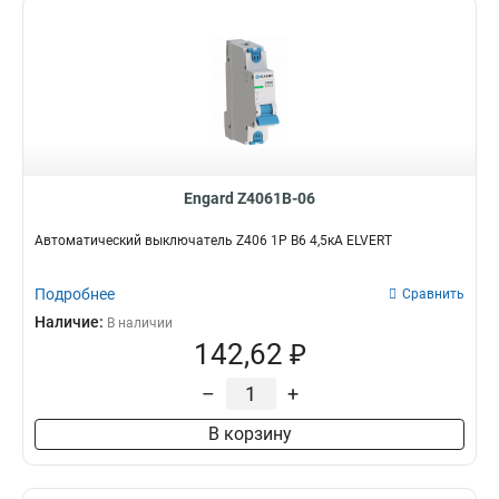
Engard Z4061B-06
Автоматический выключатель Z406 1Р B6 4,5кА ELVERT
Подробнее
Сравнить
Наличие:
В наличии
142,62 ₽
–
+
В корзину