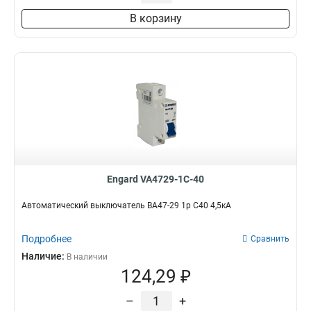
В корзину
Engard VA4729-1C-40
Автоматический выключатель ВА47-29 1р C40 4,5кА
Подробнее
Сравнить
Наличие:
В наличии
124,29 ₽
–
+