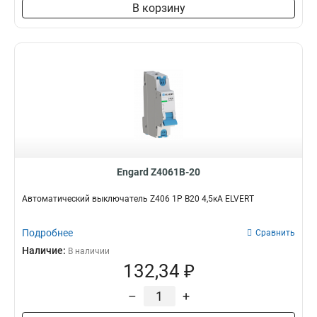
В корзину
Engard Z4061B-20
Автоматический выключатель Z406 1Р B20 4,5кА ELVERT
Подробнее
Сравнить
Наличие:
В наличии
132,34 ₽
–
+