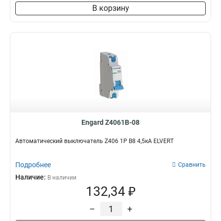
В корзину
Engard Z4061B-08
Автоматический выключатель Z406 1Р B8 4,5кА ELVERT
Подробнее
Сравнить
Наличие:
В наличии
132,34 ₽
–
+