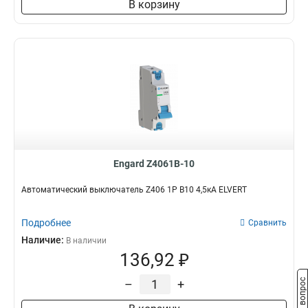
В корзину
Engard Z4061B-10
Автоматический выключатель Z406 1Р B10 4,5кА ELVERT
Подробнее
Сравнить
Наличие:
В наличии
136,92 ₽
–
+
Задать вопрос