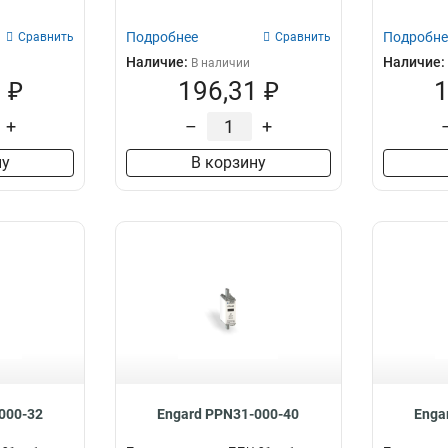
Подробнее
Подробне
Сравнить
Сравнить
Наличие:
Наличие:
В наличии
 ₽
196,31 ₽
1
+
–
+
ну
В корзину
000-32
Engard PPN31-000-40
Enga