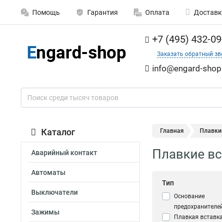
Помощь
Гарантия
Оплата
Доставк
+7 (495) 432-09
Заказать обратный зв
info@engard-shop
Каталог
Главная
Плавки
Плавкие вс
Аварийный контакт
Автоматы
Тип
Выключатели
Основание
предохранителе
Зажимы
Плавкая вставк