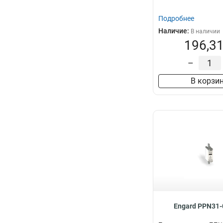
Подробнее
Наличие:
В наличии
196,31
–
В корзи
Engard PPN31-