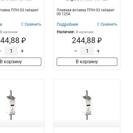
тавка ППН-33 габарит
Плавкая вставка ППН-33 габарит
00 125А
е
Подробнее
Сравнить
Сравнить
Наличие:
В наличии
В наличии
44,88 ₽
244,88 ₽
–
+
–
+
В корзину
В корзину