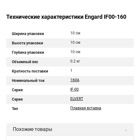
Технические характеристики Engard IF00-160
10 см
Ширина упаковки
10 см
Высота упаковки
10 см
Глубина упаковки
0.2 кг
Объемный вес
1
Кратность поставки
160А
Номинальный ток
IF-00
Серия
ELVERT
Серия
Плавкая вставка
Тип
Похожие товары