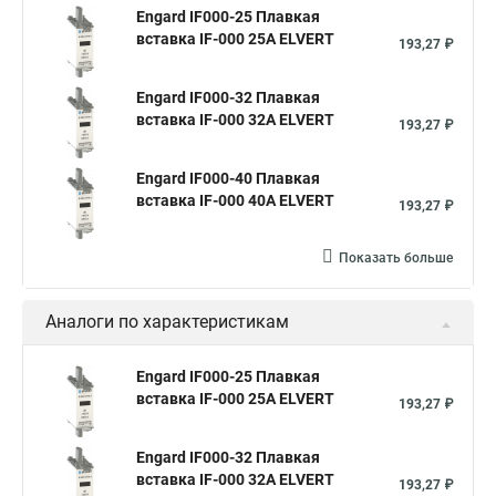
Engard IF000-25 Плавкая
вставка IF-000 25А ELVERT
193,27 ₽
Engard IF000-32 Плавкая
вставка IF-000 32А ELVERT
193,27 ₽
Engard IF000-40 Плавкая
вставка IF-000 40А ELVERT
193,27 ₽
Показать больше
Аналоги по характеристикам
Engard IF000-25 Плавкая
вставка IF-000 25А ELVERT
193,27 ₽
Engard IF000-32 Плавкая
вставка IF-000 32А ELVERT
193,27 ₽