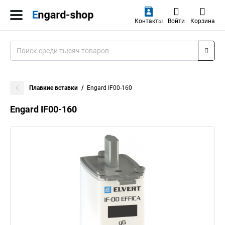
Контакты
Войти
Корзина
Плавкие вставки
Engard IF00-160
Engard IF00-160