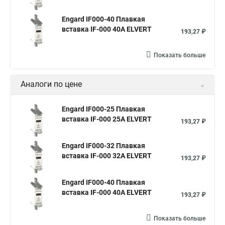
Engard IF000-40 Плавкая
вставка IF-000 40А ELVERT
193,27 ₽
Показать больше
Аналоги по цене
Engard IF000-25 Плавкая
вставка IF-000 25А ELVERT
193,27 ₽
Engard IF000-32 Плавкая
вставка IF-000 32А ELVERT
193,27 ₽
Engard IF000-40 Плавкая
вставка IF-000 40А ELVERT
193,27 ₽
Показать больше