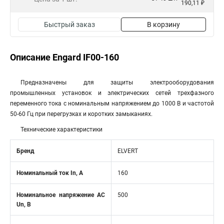
190,11 ₽
Быстрый заказ
В корзину
Описание Engard IF00-160
Предназначены для защиты электрооборудования
промышленных установок и электрических сетей трехфазного
переменного тока с номинальным напряжением до 1000 В и частотой
50-60 Гц при перегрузках и коротких замыканиях.
Технические характеристики
Бренд
ELVERT
Номинальный ток In, А
160
Номинальное напряжение АС
500
Un, В