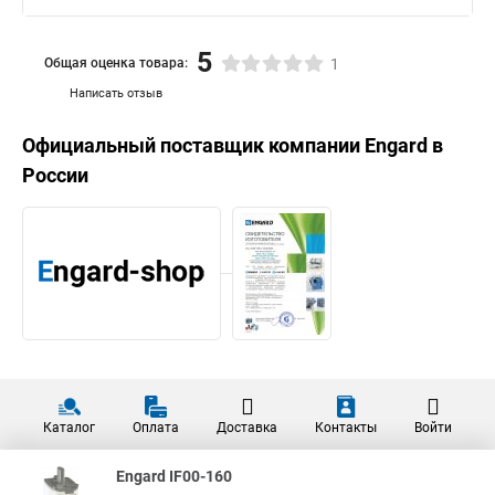
5
Общая оценка товара:
1
Написать отзыв
Официальный поставщик компании
Engard
в
России
Каталог
Оплата
Доставка
Контакты
Войти
Engard IF00-160