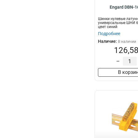
Engard DBN-1
Шинки нулевые латун
универсальные ШНИ 6
цвет синий
Подробнее
Наличие:
В наличии
126,58
–
В корзи