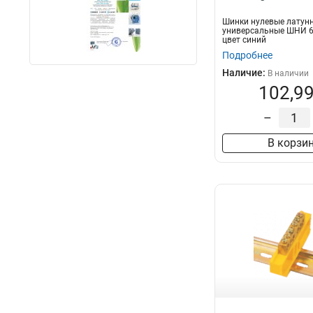
Шинки нулевые латун
универсальные ШНИ 6
цвет синий
Подробнее
Наличие:
В наличии
102,99
–
В корзи