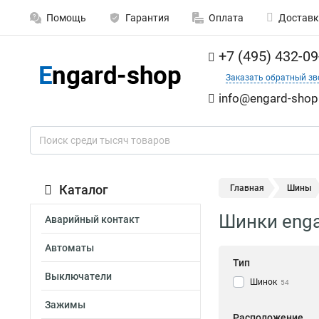
Помощь
Гарантия
Оплата
Доставк
+7 (495) 432-09
Заказать обратный зв
info@engard-shop
Каталог
Главная
Шины
Шинки eng
Аварийный контакт
Автоматы
Тип
Выключатели
Шинок
54
Зажимы
Расположение