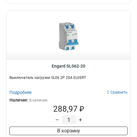
Engard SL062-20
Выключатель нагрузки SL06 2Р 20А ELVERT
Подробнее
Сравнить
Наличие:
В наличии
288,97 ₽
–
+
В корзину