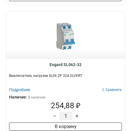
Engard SL062-32
Выключатель нагрузки SL06 2Р 32А ELVERT
Подробнее
Сравнить
Наличие:
В наличии
254,88 ₽
–
+
В корзину