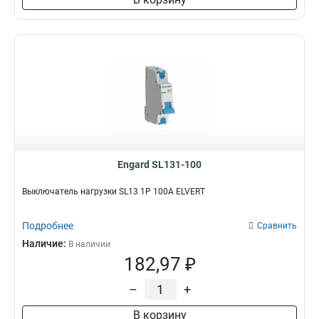
Engard SL131-100
Выключатель нагрузки SL13 1Р 100А ELVERT
Подробнее
Сравнить
Наличие:
В наличии
182,97 ₽
–
+
В корзину