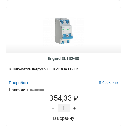
Engard SL132-80
Выключатель нагрузки SL13 2Р 80А ELVERT
Подробнее
Сравнить
Наличие:
В наличии
354,33 ₽
–
+
В корзину