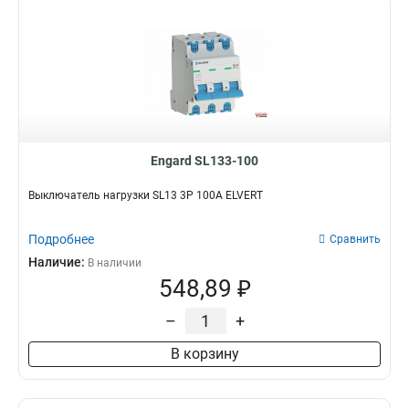
Engard SL133-100
Выключатель нагрузки SL13 3Р 100А ELVERT
Подробнее
Сравнить
Наличие:
В наличии
548,89 ₽
–
+
В корзину