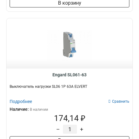
В корзину
Engard SL061-63
Выключатель нагрузки SL06 1Р 63А ELVERT
Подробнее
Сравнить
Наличие:
В наличии
174,14 ₽
–
+