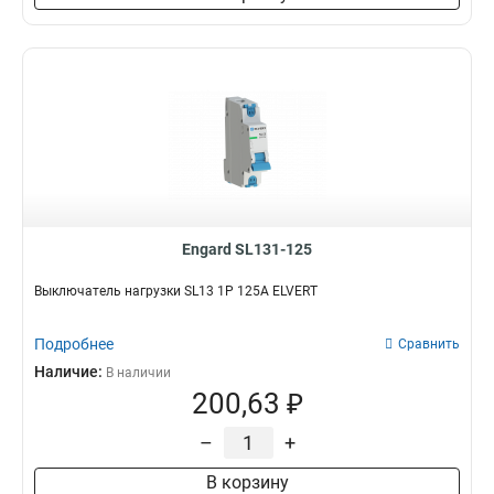
Engard SL131-125
Выключатель нагрузки SL13 1Р 125А ELVERT
Подробнее
Сравнить
Наличие:
В наличии
200,63 ₽
–
+
В корзину