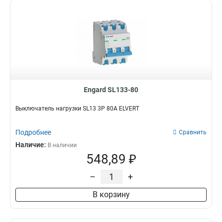
Engard SL133-80
Выключатель нагрузки SL13 3Р 80А ELVERT
Подробнее
Сравнить
Наличие:
В наличии
548,89 ₽
–
+
В корзину