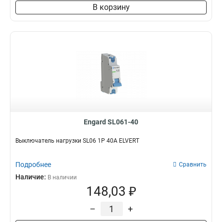
В корзину
Engard SL061-40
Выключатель нагрузки SL06 1Р 40А ELVERT
Подробнее
Сравнить
Наличие:
В наличии
148,03 ₽
–
+