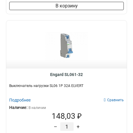
В корзину
Engard SL061-32
Выключатель нагрузки SL06 1Р 32А ELVERT
Подробнее
Сравнить
Наличие:
В наличии
148,03 ₽
–
+