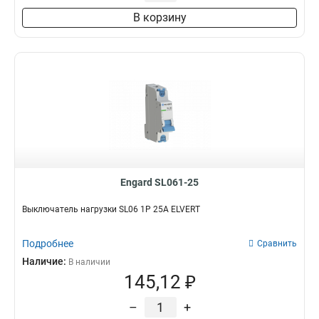
В корзину
Engard SL061-25
Выключатель нагрузки SL06 1Р 25А ELVERT
Подробнее
Сравнить
Наличие:
В наличии
145,12 ₽
–
+