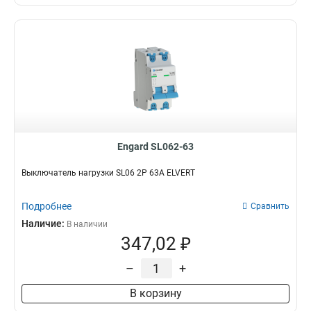
Engard SL062-63
Выключатель нагрузки SL06 2Р 63А ELVERT
Подробнее
Сравнить
Наличие:
В наличии
347,02 ₽
–
+
В корзину