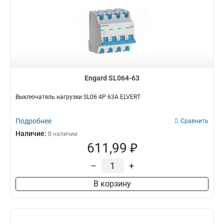
Engard SL064-63
Выключатель нагрузки SL06 4Р 63А ELVERT
Подробнее
Сравнить
Наличие:
В наличии
611,99 ₽
–
+
В корзину