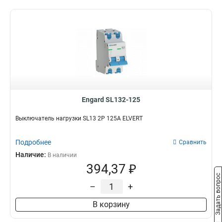
Engard SL132-125
Выключатель нагрузки SL13 2Р 125А ELVERT
Подробнее
Сравнить
Наличие:
В наличии
394,37 ₽
Задать вопрос
–
+
В корзину