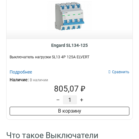
Engard SL134-125
Выключатель нагрузки SL13 4Р 125А ELVERT
Подробнее
Сравнить
Наличие:
В наличии
805,07 ₽
–
+
В корзину
Что такое Выключатели