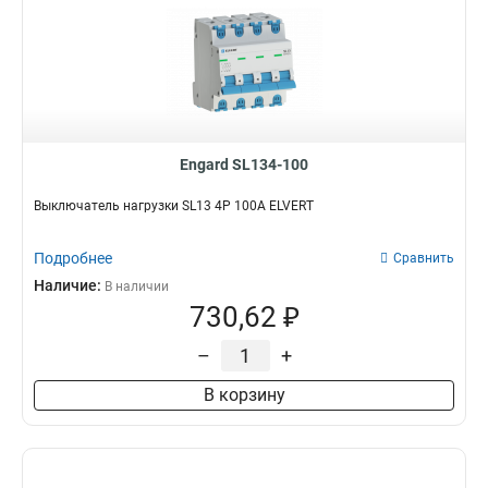
Engard SL134-100
Выключатель нагрузки SL13 4Р 100А ELVERT
Подробнее
Сравнить
Наличие:
В наличии
730,62 ₽
–
+
В корзину