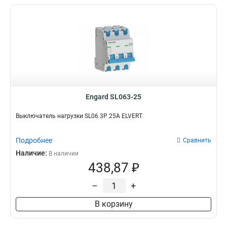
Engard SL063-25
Выключатель нагрузки SL06 3Р 25А ELVERT
Подробнее
Сравнить
Наличие:
В наличии
438,87 ₽
–
+
В корзину