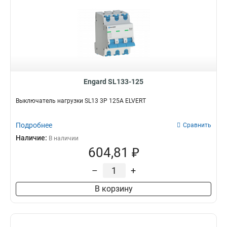
Engard SL133-125
Выключатель нагрузки SL13 3Р 125А ELVERT
Подробнее
Сравнить
Наличие:
В наличии
604,81 ₽
–
+
В корзину