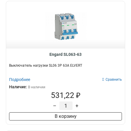
Engard SL063-63
Выключатель нагрузки SL06 3Р 63А ELVERT
Подробнее
Сравнить
Наличие:
В наличии
531,22 ₽
–
+
В корзину