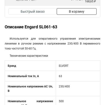
168,65 ₽
Быстрый заказ
В корзину
Описание Engard SL061-63
Используется для оперативного управления электрическими
линиями в ручном режиме с напряжением 230/400 В переменного
тока частотой 50-60 Гц.
Технические характеристики
Бренд
ELVERT
Номинальный ток In, А
63
Номинальное напряжение АС Un,
230/400
В
Номинальное напряжение
500