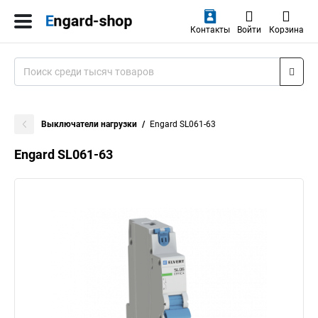
Контакты
Войти
Корзина
Выключатели нагрузки
Engard SL061-63
Engard SL061-63