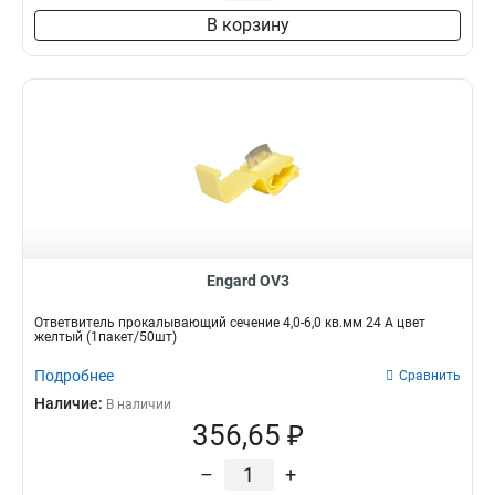
В корзину
Engard OV3
Ответвитель прокалывающий сечение 4,0-6,0 кв.мм 24 А цвет
желтый (1пакет/50шт)
Подробнее
Сравнить
Наличие:
В наличии
356,65 ₽
–
+