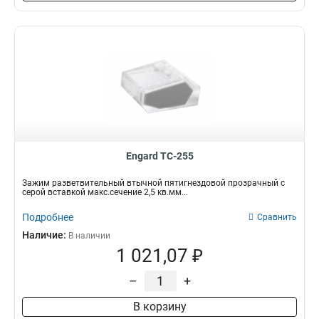
Engard TC-255
Зажим разветвительный втычной пятигнездовой прозрачный с
серой вставкой макс.сечение 2,5 кв.мм...
Подробнее
Сравнить
Наличие:
В наличии
1 021,07 ₽
–
+
В корзину