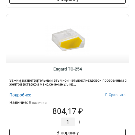
Engard TC-254
Зажим разветвительный втычной четырехгнездовой прозрачный с
желтой вставкой макс.сечение 2,5 кв...
Подробнее
Сравнить
Наличие:
В наличии
804,17 ₽
–
+
В корзину