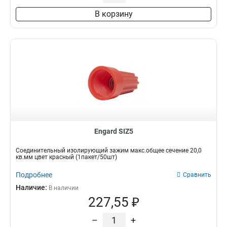
В корзину
Engard SIZ5
Соединительный изолирующий зажим макс.общее сечение 20,0
кв.мм цвет красный (1пакет/50шт)
Подробнее
Сравнить
Наличие:
В наличии
227,55 ₽
–
+