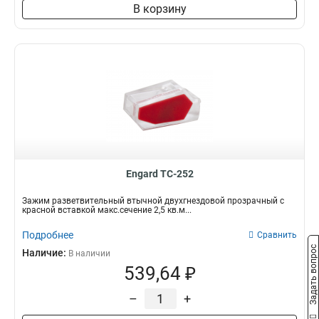
В корзину
Engard TC-252
Зажим разветвительный втычной двухгнездовой прозрачный с
красной вставкой макс.сечение 2,5 кв.м...
Подробнее
Сравнить
Задать вопрос
Наличие:
В наличии
539,64 ₽
–
+