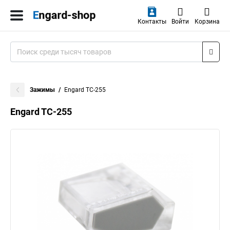
Контакты
Войти
Корзина
Зажимы
Engard TC-255
Engard TC-255