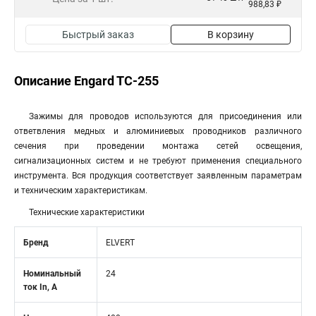
988,83 ₽
Быстрый заказ
В корзину
Описание Engard TC-255
Зажимы для проводов используются для присоединения или
ответвления медных и алюминиевых проводников различного
сечения при проведении монтажа сетей освещения,
сигнализационных систем и не требуют применения специального
инструмента. Вся продукция соответствует заявленным параметрам
и техническим характеристикам.
Технические характеристики
Бренд
ELVERT
Номинальный
24
ток In, А