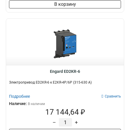
В корзину
Engard ED2KR-6
Электропривод ED2KR-6 к E2KR-4P/6P (315-630 А)
Подробнее
Сравнить
Наличие:
В наличии
17 144,64 ₽
–
+