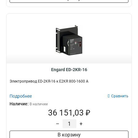
Engard ED-2KR-16
Электропривод ED-2KR-16 к E2KR 800-1600 А
Подробнее
Сравнить
Наличие:
В наличии
36 151,03 ₽
–
+
В корзину