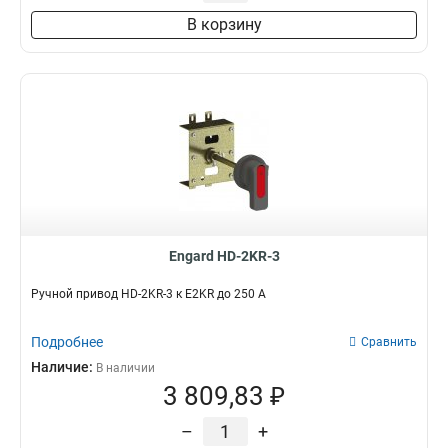
В корзину
Engard HD-2KR-3
Ручной привод HD-2KR-3 к E2KR до 250 A
Подробнее
Сравнить
Наличие:
В наличии
3 809,83 ₽
–
+