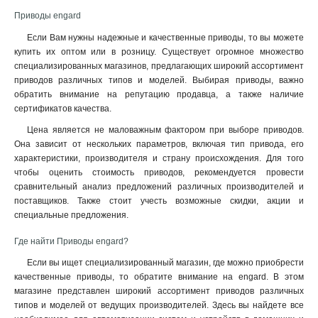
Приводы engard
Если Вам нужны надежные и качественные приводы, то вы можете
купить их оптом или в розницу. Существует огромное множество
специализированных магазинов, предлагающих широкий ассортимент
приводов различных типов и моделей. Выбирая приводы, важно
обратить внимание на репутацию продавца, а также наличие
сертификатов качества.
Цена является не маловажным фактором при выборе приводов.
Она зависит от нескольких параметров, включая тип привода, его
характеристики, производителя и страну происхождения. Для того
чтобы оценить стоимость приводов, рекомендуется провести
сравнительный анализ предложений различных производителей и
поставщиков. Также стоит учесть возможные скидки, акции и
специальные предложения.
Где найти Приводы engard?
Если вы ищет специализированный магазин, где можно приобрести
качественные приводы, то обратите внимание на engard. В этом
магазине представлен широкий ассортимент приводов различных
типов и моделей от ведущих производителей. Здесь вы найдете все