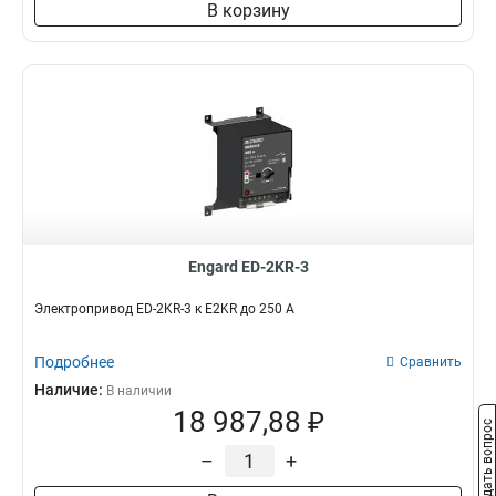
В корзину
Engard ED-2KR-3
Электропривод ED-2KR-3 к E2KR до 250 A
Подробнее
Сравнить
Наличие:
В наличии
18 987,88 ₽
Задать вопрос
–
+