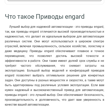
Что такое Приводы engard
Лучший выбор для надежной автоматизации - это приводы engard,
так, как приводы engard отличаются высокой производительностью и
надежностью, что делает их идеальным выбором для автоматизации
различных систем. Они могут использоваться в широком спектре
отраслей, включая промышленность, сельское хозяйство, логистику и
даже медицину. Приводы engard обеспечивают плавное и точное
перемещение, что позволяет достичь высокой точности и
эффективности в работе. Они также имеют долгий срок службы и не
требуют частого обслуживания, что снижает затраты на
эксплуатацию. Большой выбор моделей и конфигураций приводов
engard позволяет выбрать оптимальное решение для конкретных
задач. Они доступны в разных мощностях и скоростях, а также могут
быть адаптированы под различные условия эксплуатации. Если вам
нужен надежный и высококачественный привод для автоматизации,
приводы engard - это лучший выбор. Они обеспечивают безопасность,
производительность и долговечность, что дает вам уверенность в
качестве вашей автоматизации.