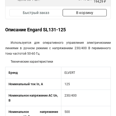
194,29 ₽
Быстрый заказ
В корзину
Описание Engard SL131-125
Используется для оперативного управления электрическими
линиями в ручном режиме с напряжением 230/400 В переменного
тока частотой 50-60 Гц.
Технические характеристики
Бренд
ELVERT
Номинальный ток In, А
125
Номинальное напряжение АС Un,
230/400
В
Номинальное напряжение
500