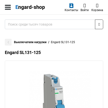
Контакты
Войти
Корзина
Выключатели нагрузки
Engard SL131-125
Engard SL131-125