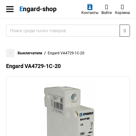
Контакты
Войти
Корзина
Выключатели
Engard VA4729-1C-20
Engard VA4729-1C-20