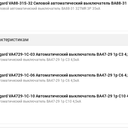
gard VA88-31S-32 Силовой автоматический выключатель ВА88-31
ловой автоматический выключатель ВА88-31 32TMR 3P 35кА
актеристикам
gard VA4729-1C-03 Автоматический выключатель ВА47-29 1р C3 4
томатический выключатель ВА47-29 1р C3 4,5кА
gard VA4729-1C-06 Автоматический выключатель ВА47-29 1р C6 4
томатический выключатель ВА47-29 1р C6 4,5кА
gard VA4729-1C-10 Автоматический выключатель ВА47-29 1р C10 
томатический выключатель ВА47-29 1р C10 4,5кА