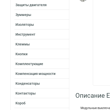
Защиты двигателя
Зуммеры
Изоляторы
Инструмент
Клеммы
Кнопки
Комплектующие
Компенсация мощности
Конденсаторы
Контакторы
Описание E
Короб
Модульные выключат