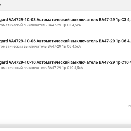
е
gard VA4729-1C-03 Автоматический выключатель ВА47-29 1р C3 4
томатический выключатель ВА47-29 1р C3 4,5кА
gard VA4729-1C-06 Автоматический выключатель ВА47-29 1р C6 4
томатический выключатель ВА47-29 1р C6 4,5кА
gard VA4729-1C-10 Автоматический выключатель ВА47-29 1р C10 
томатический выключатель ВА47-29 1р C10 4,5кА
Н