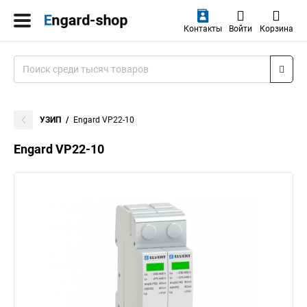
Контакты
Войти
Корзина
УЗИП
Engard VP22-10
Engard VP22-10