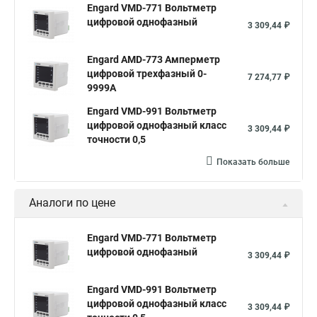
Engard VMD-771 Вольтметр
цифровой однофазный
3 309,44 ₽
Engard AMD-773 Амперметр
цифровой трехфазный 0-
7 274,77 ₽
9999А
Engard VMD-991 Вольтметр
цифровой однофазный класс
3 309,44 ₽
точности 0,5
Показать больше
Аналоги по цене
Engard VMD-771 Вольтметр
цифровой однофазный
3 309,44 ₽
Engard VMD-991 Вольтметр
цифровой однофазный класс
3 309,44 ₽