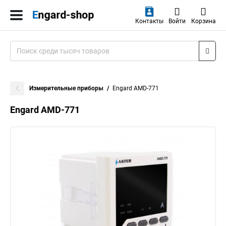
Контакты
Войти
Корзина
Измерительные приборы
Engard AMD-771
Engard AMD-771