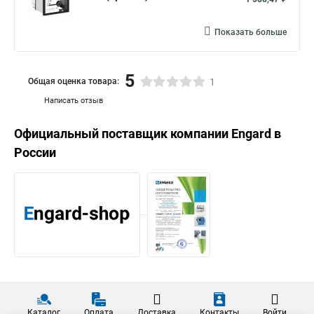
Показать больше
5
Общая оценка товара:
1
Написать отзыв
Официальный поставщик компании
Engard
в
России
Каталог
Оплата
Доставка
Контакты
Войти