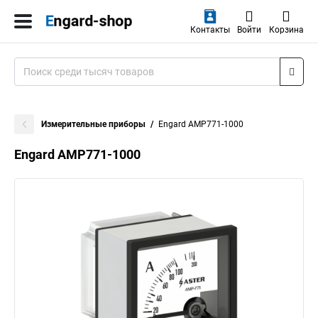
Контакты
Войти
Корзина
Измерительные приборы
Engard AMP771-1000
Engard AMP771-1000