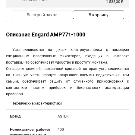
1 538,30 ₽
Быстрый заказ
В корзину
Описание Engard AMP771-1000
Устанавливаются на дверь электроустановки с помощью
специальных пластиковых фиксаторов, входящих в комплект
поставки, что обеспечивает удобство и простоту монтажа.
Оснащены съемной прозрачной крышкой, которая устанавливается
на тыльную часть корпуса, закрывает клеммы подключения, тем
самым, обеспечивает защиту от случайного прикосновения к
контактным частям приборов и безопасность эксплуатации
приборов.
Технические характеристики
Бренд
ASTER
Номинальное рабочее
400