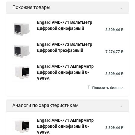
Похожие товары
Engard VMD-771 Вольтметр
цифровой однофазный
3 309,44 ₽
Engard VMD-773 Вольтметр
цифровой трехфазный
7 274,77 ₽
Engard AMD-771 Амперметр
цифровой однофазный 0-
3 309,44 ₽
9999А
Показать больше
Аналоги по характеристикам
Engard AMD-771 Амперметр
цифровой однофазный 0-
3 309,44 ₽
9999А