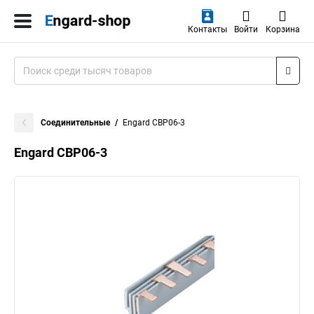
Контакты
Войти
Корзина
Соединительные
Engard CBP06-3
Engard CBP06-3