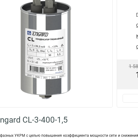
1 5
ngard CL-3-400-1,5
фазных УКРМ с целью повышения коэффициента мощности сети и снижения