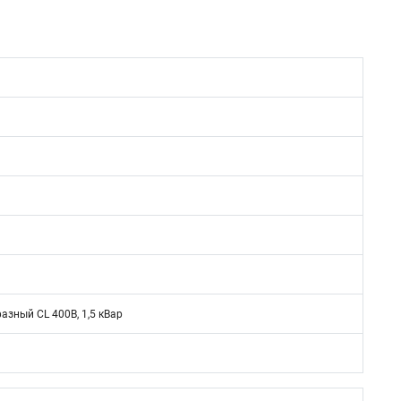
зный CL 400В, 1,5 кВар