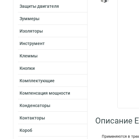
Защиты двигателя
Зуммеры
Изоляторы
Инструмент
Клеммы
Кнопки
Комплектующие
Компенсация мощности
Конденсаторы
Контакторы
Описание E
Короб
Применяются в трех