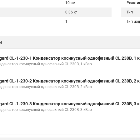
10 см
Реакти
0.36 кг
Тип
1
Тип из
ы
gard CL-1-230-1 Конденсатор косинусный однофазный CL 230В, 1 
нденсатор косинусный однофазный CL 230В, 1 кВар
gard CL-1-230-2 Конденсатор косинусный однофазный CL 230В, 2 
нденсатор косинусный однофазный CL 230В, 2 кВар
gard CL-1-230-3 Конденсатор косинусный однофазный CL 230В, 3 
нденсатор косинусный однофазный CL 230В, 3 кВар