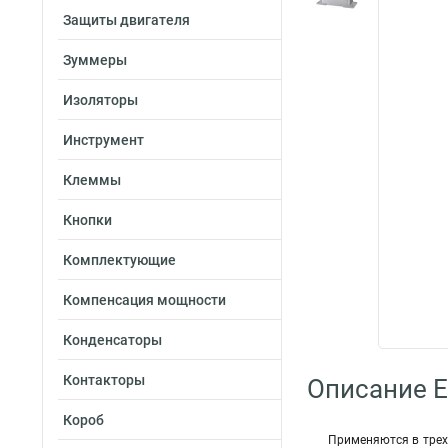
Защиты двигателя
Зуммеры
Изоляторы
Инструмент
Клеммы
Кнопки
Комплектующие
Компенсация мощности
Конденсаторы
Контакторы
Описание E
Короб
Применяются в трех