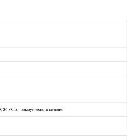
, 30 кВар, прямоугольного сечения