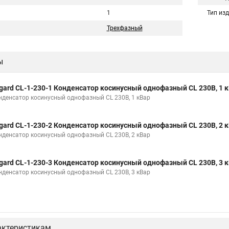
1
Тип из
Трехфазный
ы
gard CL-1-230-1 Конденсатор косинусный однофазный CL 230В, 1 
нденсатор косинусный однофазный CL 230В, 1 кВар
gard CL-1-230-2 Конденсатор косинусный однофазный CL 230В, 2 
нденсатор косинусный однофазный CL 230В, 2 кВар
gard CL-1-230-3 Конденсатор косинусный однофазный CL 230В, 3 
нденсатор косинусный однофазный CL 230В, 3 кВар
актеристикам