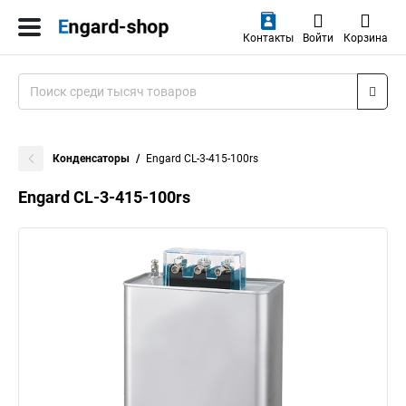
Контакты
Войти
Корзина
Конденсаторы
Engard CL-3-415-100rs
Engard CL-3-415-100rs