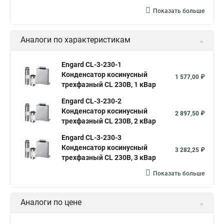
Показать больше
Аналоги по характеристикам
Engard CL-3-230-1
Конденсатор косинусный
1 577,00 ₽
трехфазный CL 230В, 1 кВар
Engard CL-3-230-2
Конденсатор косинусный
2 897,50 ₽
трехфазный CL 230В, 2 кВар
Engard CL-3-230-3
Конденсатор косинусный
3 282,25 ₽
трехфазный CL 230В, 3 кВар
Показать больше
Аналоги по цене