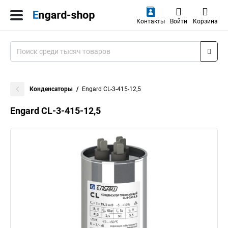
Контакты
Войти
Корзина
Конденсаторы
Engard CL-3-415-12,5
Engard CL-3-415-12,5