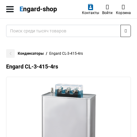
Контакты
Войти
Корзина
Конденсаторы
Engard CL-3-415-4rs
Engard CL-3-415-4rs