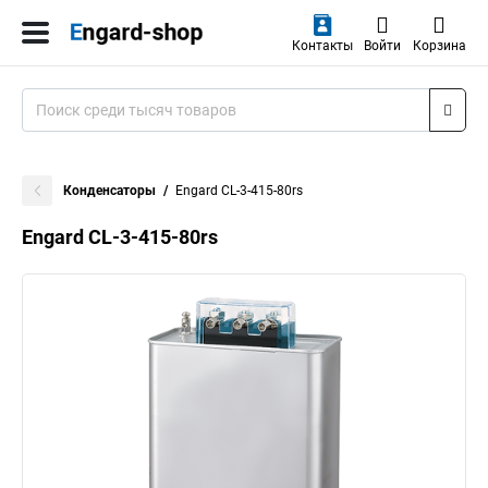
Контакты
Войти
Корзина
Конденсаторы
Engard CL-3-415-80rs
Engard CL-3-415-80rs