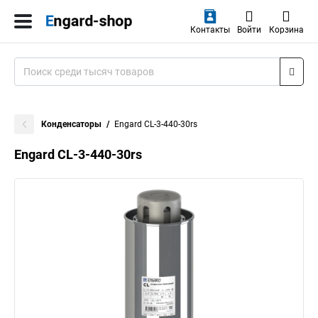
Контакты
Войти
Корзина
Конденсаторы
Engard CL-3-440-30rs
Engard CL-3-440-30rs