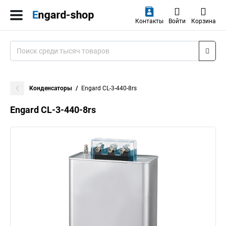
Контакты
Войти
Корзина
Конденсаторы
Engard CL-3-440-8rs
Engard CL-3-440-8rs