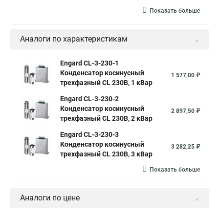
Показать больше
Аналоги по характеристикам
Engard CL-3-230-1
Конденсатор косинусный
1 577,00 ₽
трехфазный CL 230В, 1 кВар
Engard CL-3-230-2
Конденсатор косинусный
2 897,50 ₽
трехфазный CL 230В, 2 кВар
Engard CL-3-230-3
Конденсатор косинусный
3 282,25 ₽
трехфазный CL 230В, 3 кВар
Показать больше
Аналоги по цене