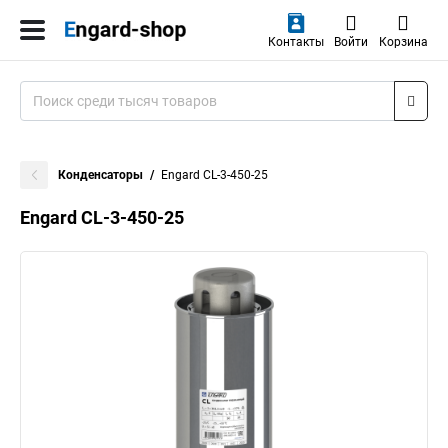
Контакты
Войти
Корзина
Конденсаторы
Engard CL-3-450-25
Engard CL-3-450-25