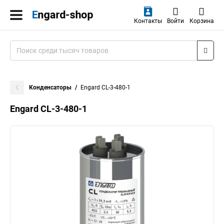
Контакты
Войти
Корзина
Конденсаторы
Engard CL-3-480-1
Engard CL-3-480-1