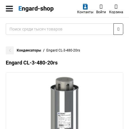
Контакты
Войти
Корзина
Конденсаторы
Engard CL-3-480-20rs
Engard CL-3-480-20rs