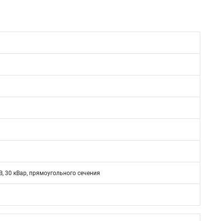
, 30 кВар, прямоугольного сечения