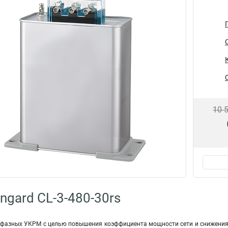
10 
ngard CL-3-480-30rs
фазных УКРМ с целью повышения коэффициента мощности сети и снижения