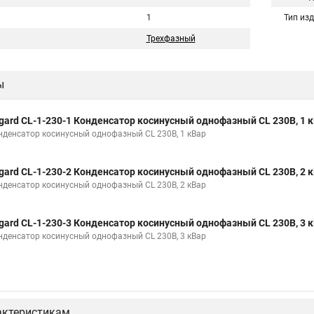
1
Тип из
Трехфазный
ы
gard CL-1-230-1 Конденсатор косинусный однофазный CL 230В, 1 
нденсатор косинусный однофазный CL 230В, 1 кВар
gard CL-1-230-2 Конденсатор косинусный однофазный CL 230В, 2 
нденсатор косинусный однофазный CL 230В, 2 кВар
gard CL-1-230-3 Конденсатор косинусный однофазный CL 230В, 3 
нденсатор косинусный однофазный CL 230В, 3 кВар
актеристикам