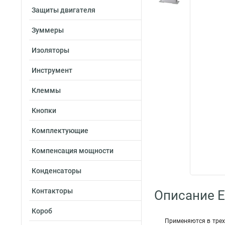
Защиты двигателя
Зуммеры
Изоляторы
Инструмент
Клеммы
Кнопки
Комплектующие
Компенсация мощности
Конденсаторы
Контакторы
Описание E
Короб
Применяются в трех