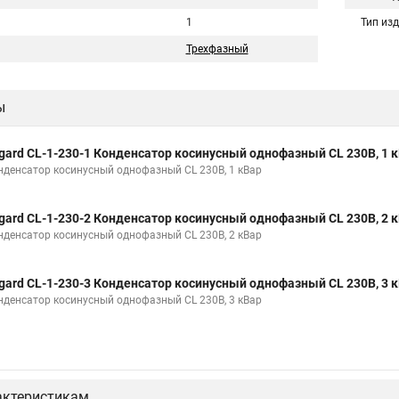
1
Тип из
Трехфазный
ы
gard CL-1-230-1 Конденсатор косинусный однофазный CL 230В, 1 
нденсатор косинусный однофазный CL 230В, 1 кВар
gard CL-1-230-2 Конденсатор косинусный однофазный CL 230В, 2 
нденсатор косинусный однофазный CL 230В, 2 кВар
gard CL-1-230-3 Конденсатор косинусный однофазный CL 230В, 3 
нденсатор косинусный однофазный CL 230В, 3 кВар
актеристикам