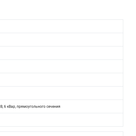
, 6 кВар, прямоугольного сечения