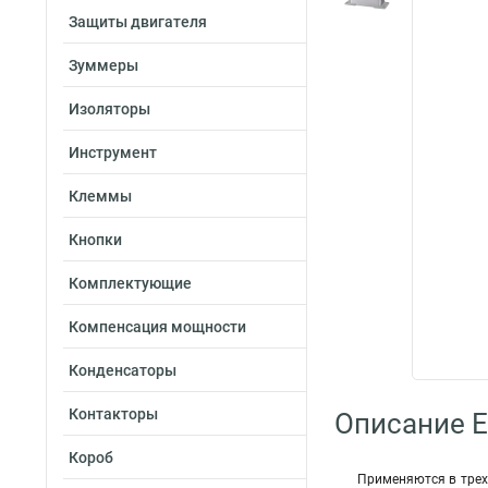
Защиты двигателя
Зуммеры
Изоляторы
Инструмент
Клеммы
Кнопки
Комплектующие
Компенсация мощности
Конденсаторы
Контакторы
Описание E
Короб
Применяются в трех