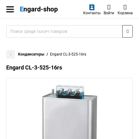
Контакты
Войти
Корзина
Конденсаторы
Engard CL-3-525-16rs
Engard CL-3-525-16rs