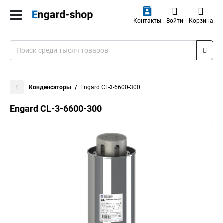
Контакты
Войти
Корзина
Конденсаторы
Engard CL-3-6600-300
Engard CL-3-6600-300