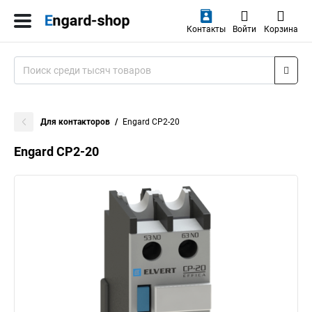
Контакты
Войти
Корзина
Для контакторов
Engard CP2-20
Engard CP2-20