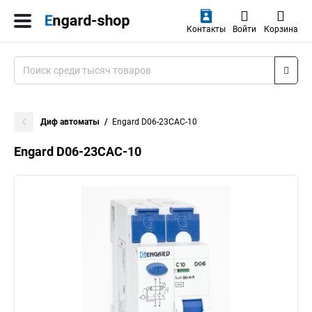
Контакты
Войти
Корзина
Диф автоматы
Engard D06-23CAC-10
Engard D06-23CAC-10