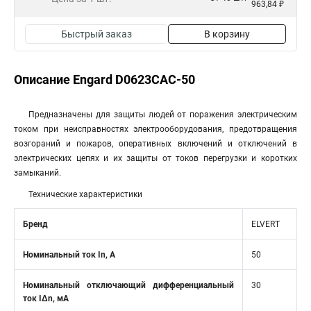
963,84 ₽
Быстрый заказ
В корзину
Описание Engard D0623CAC-50
Предназначены для защиты людей от поражения электрическим
током при неисправностях электрооборудования, предотвращения
возгораний и пожаров, оперативных включений и отключений в
электрических цепях и их защиты от токов перегрузки и коротких
замыканий.
Технические характеристики
Бренд
ELVERT
Номинальный ток In, А
50
Номинальный отключающий дифференциальный
30
ток IΔn, мА