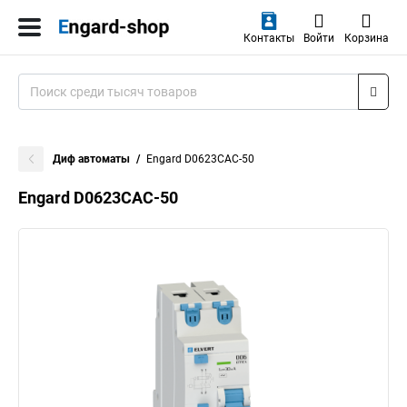
Контакты
Войти
Корзина
Диф автоматы
Engard D0623CAC-50
Engard D0623CAC-50