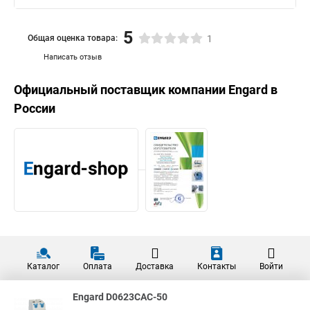
5
Общая оценка товара:
1
Написать отзыв
Официальный поставщик компании
Engard
в
России
Каталог
Оплата
Доставка
Контакты
Войти
Engard D0623CAC-50