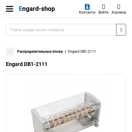
Контакты
Войти
Корзина
Распределительные блоки
Engard DB1-2111
Engard DB1-2111