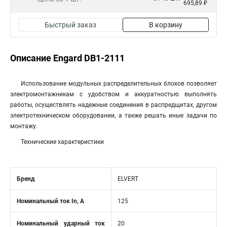
695,89 ₽
Быстрый заказ
В корзину
Описание Engard DB1-2111
Использование модульных распределительных блоков позволяет
электромонтажникам с удобством и аккуратностью выполнять
работы, осуществлять надежные соединения в распредщитах, другом
электротехническом оборудовании, а также решать иные задачи по
монтажу.
Технические характеристики
Бренд
ELVERT
Номинальный ток In, А
125
Номинальный ударный ток
20