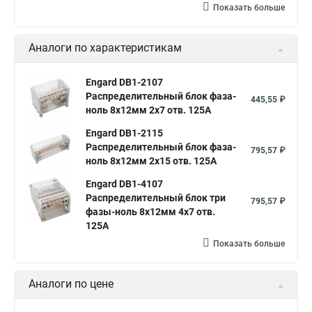
Показать больше
Аналоги по характеристикам
Engard DB1-2107
Распределительный блок фаза-
445,55 ₽
ноль 8х12мм 2х7 отв. 125А
Engard DB1-2115
Распределительный блок фаза-
795,57 ₽
ноль 8х12мм 2х15 отв. 125А
Engard DB1-4107
Распределительный блок три
795,57 ₽
фазы-ноль 8х12мм 4х7 отв.
125А
Показать больше
Аналоги по цене