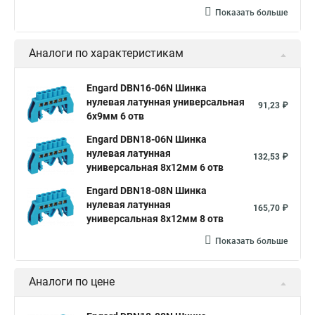
Показать больше
Аналоги по характеристикам
Engard DBN16-06N Шинка
нулевая латунная универсальная
91,23 ₽
6х9мм 6 отв
Engard DBN18-06N Шинка
нулевая латунная
132,53 ₽
универсальная 8х12мм 6 отв
Engard DBN18-08N Шинка
нулевая латунная
165,70 ₽
универсальная 8х12мм 8 отв
Показать больше
Аналоги по цене