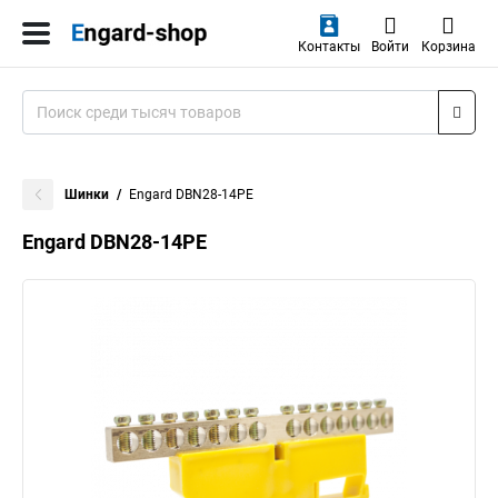
Контакты
Войти
Корзина
Шинки
Engard DBN28-14PE
Engard DBN28-14PE