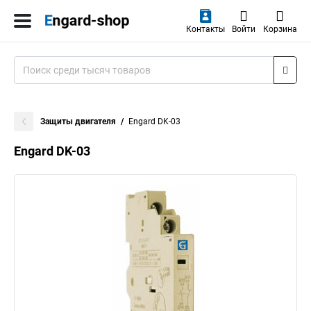
Контакты
Войти
Корзина
Защиты двигателя
Engard DK-03
Engard DK-03