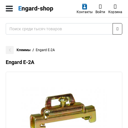
Контакты
Войти
Корзина
Клеммы
Engard E-2A
Engard E-2A