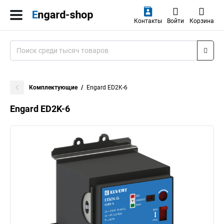
Контакты
Войти
Корзина
Комплектующие
Engard ED2K-6
Engard ED2K-6