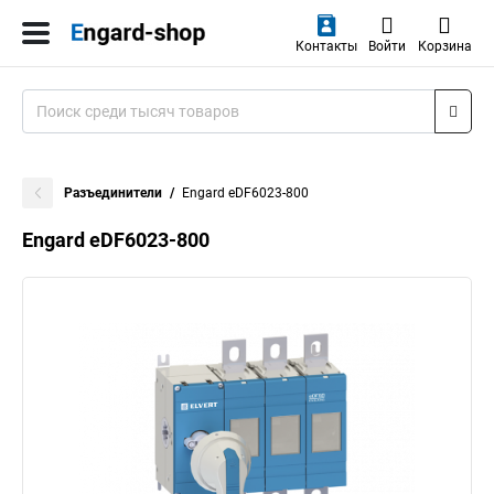
Контакты
Войти
Корзина
Разъединители
Engard eDF6023-800
Engard eDF6023-800