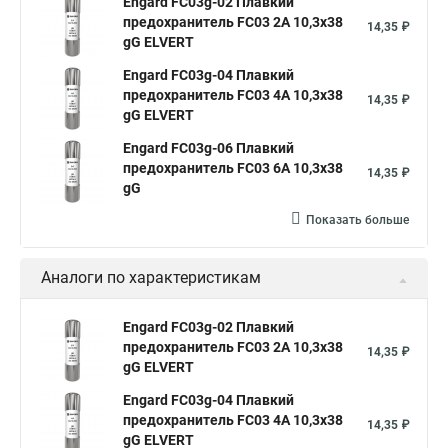
Engard FC03g-02 Плавкий
предохранитель FС03 2A 10,3x38
14,35 ₽
gG ELVERT
Engard FC03g-04 Плавкий
предохранитель FС03 4A 10,3x38
14,35 ₽
gG ELVERT
Engard FC03g-06 Плавкий
предохранитель FС03 6A 10,3x38
14,35 ₽
gG
Показать больше
Аналоги по характеристикам
Engard FC03g-02 Плавкий
предохранитель FС03 2A 10,3x38
14,35 ₽
gG ELVERT
Engard FC03g-04 Плавкий
предохранитель FС03 4A 10,3x38
14,35 ₽
gG ELVERT