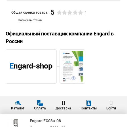
5
Общая оценка товара:
1
Написать отзыв
Официальный поставщик компании
Engard
в
России
Каталог
Оплата
Доставка
Контакты
Войти
Engard FC03a-08