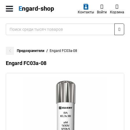
Контакты
Войти
Корзина
Предохранители
Engard FC03a-08
Engard FC03a-08