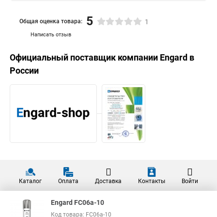
5
Общая оценка товара:
1
Написать отзыв
Официальный поставщик компании
Engard
в
России
Каталог
Оплата
Доставка
Контакты
Войти
Engard FC06a-10
Код товара: FC06a-10