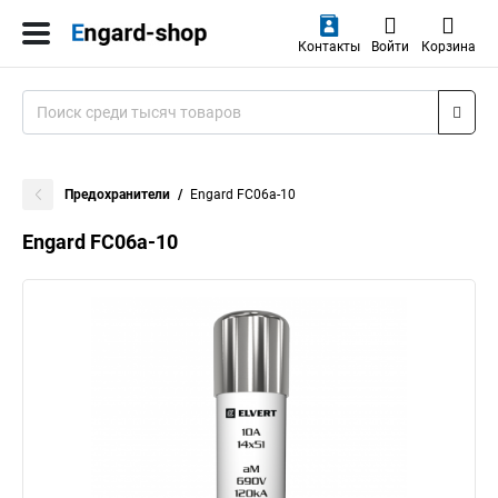
Контакты
Войти
Корзина
Предохранители
Engard FC06a-10
Engard FC06a-10