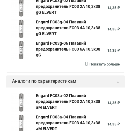
Engard FC03g-02 Плавкий
предохранитель FС03 2A 10,3x38
14,35 ₽
gG ELVERT
Engard FC03g-04 Плавкий
предохранитель FС03 4A 10,3x38
14,35 ₽
gG ELVERT
Engard FC03g-06 Плавкий
предохранитель FС03 6A 10,3x38
14,35 ₽
gG
Показать больше
Аналоги по характеристикам
Engard FC03a-02 Плавкий
предохранитель FС03 2A 10,3x38
14,35 ₽
aM ELVERT
Engard FC03a-04 Плавкий
предохранитель FС03 4A 10,3x38
14,35 ₽
aM ELVERT