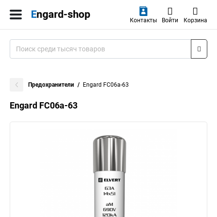
Контакты
Войти
Корзина
Предохранители
Engard FC06a-63
Engard FC06a-63