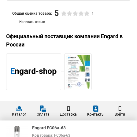
5
Общая оценка товара:
1
Написать отзыв
Официальный поставщик компании
Engard
в
России
Каталог
Оплата
Доставка
Контакты
Войти
Engard FC06a-63
Код товара: FC06a-63