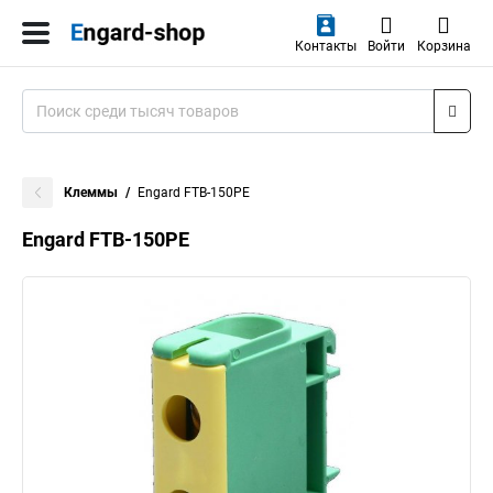
Контакты
Войти
Корзина
Клеммы
Engard FTB-150PE
Engard FTB-150PE