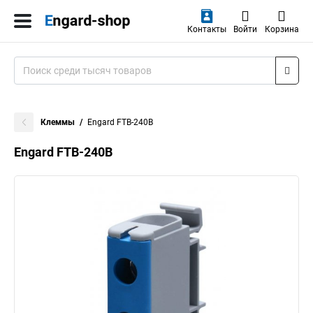
Контакты
Войти
Корзина
Клеммы
Engard FTB-240B
Engard FTB-240B