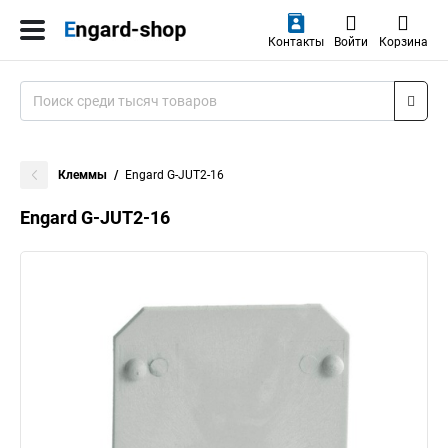
Контакты
Войти
Корзина
Клеммы
Engard G-JUT2-16
Engard G-JUT2-16