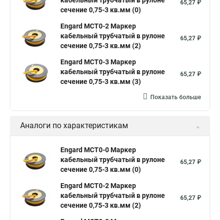
кабельный трубчатый в рулоне
65,27 ₽
сечение 0,75-3 кв.мм (0)
Engard MCT0-2 Маркер
кабельный трубчатый в рулоне
65,27 ₽
сечение 0,75-3 кв.мм (2)
Engard MCT0-3 Маркер
кабельный трубчатый в рулоне
65,27 ₽
сечение 0,75-3 кв.мм (3)
Показать больше
Аналоги по характеристикам
Engard MCT0-0 Маркер
кабельный трубчатый в рулоне
65,27 ₽
сечение 0,75-3 кв.мм (0)
Engard MCT0-2 Маркер
кабельный трубчатый в рулоне
65,27 ₽
сечение 0,75-3 кв.мм (2)