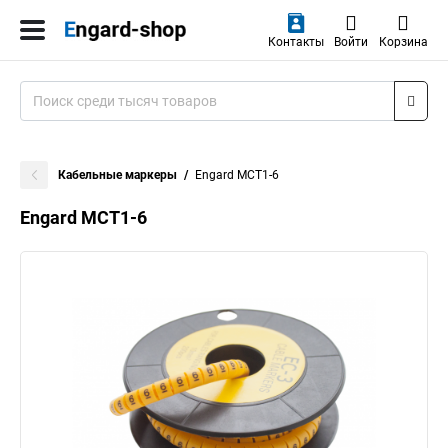
Контакты
Войти
Корзина
Кабельные маркеры
Engard MCT1-6
Engard MCT1-6