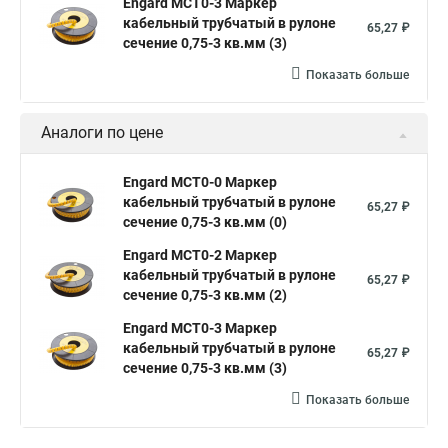
Engard MCT0-3 Маркер
кабельный трубчатый в рулоне
65,27 ₽
сечение 0,75-3 кв.мм (3)
Показать больше
Аналоги по цене
Engard MCT0-0 Маркер
кабельный трубчатый в рулоне
65,27 ₽
сечение 0,75-3 кв.мм (0)
Engard MCT0-2 Маркер
кабельный трубчатый в рулоне
65,27 ₽
сечение 0,75-3 кв.мм (2)
Engard MCT0-3 Маркер
кабельный трубчатый в рулоне
65,27 ₽
сечение 0,75-3 кв.мм (3)
Показать больше